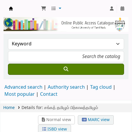
Central Library, CUTN
Advanced search
Authority search
Tag cloud
Most popular
Contact
Home
Details for:
சங்கத் தமிழும் பிற்காலத்தமிழும்
Normal view
MARC view
ISBD view