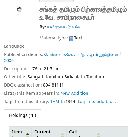
சங்கத் தமிழும் பிற்காலத்தமிழும்
உ.வே. சாமிநாதையர்
By:
சாமிநாதையர் உ.வே
Material type:
Text
Language:
Publication details:
சென்னை
உ.வே. சாமிநாதையர் நூல்நிலையம்
2000
Description:
176 p. 21.5 cm
Other title:
Sangath tamilum Birkaalath Tamilum
DDC classification:
894.81111
List(s) this item appears in:
New Addition
Tags from this library:
TAMIL
(1364)
Log in to add tags.
Holdings
( 1 )
Item
Current
Call